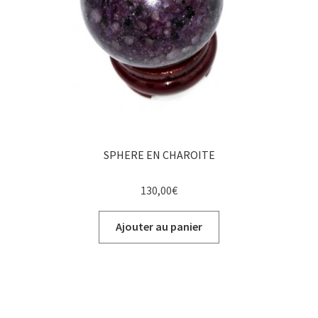
SPHERE EN CHAROITE
130,00
€
Ajouter au panier