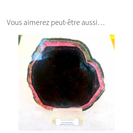
Vous aimerez peut-être aussi…