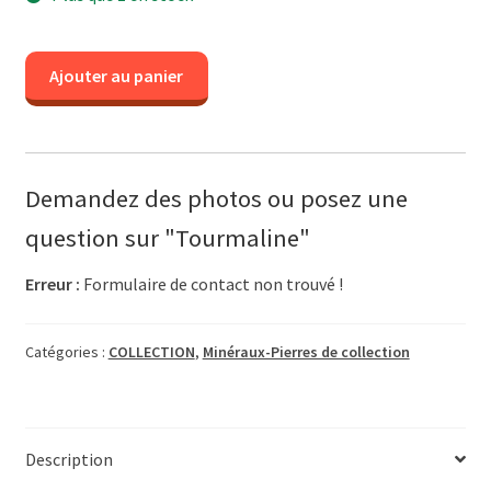
quantité
Ajouter au panier
de
Tourmaline
Demandez des photos ou posez une
question sur "Tourmaline"
Erreur :
Formulaire de contact non trouvé !
Catégories :
COLLECTION
,
Minéraux-Pierres de collection
Description