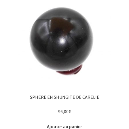
SPHERE EN SHUNGITE DE CARELIE
96,00
€
Ajouter au panier