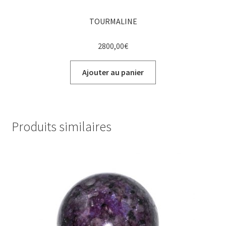
TOURMALINE
2800,00
€
Ajouter au panier
Produits similaires