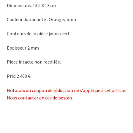
Dimensions: 13.5 X 13cm
Couleur dominante : Orange/ brun
Contours de la pièce jaune/vert.
Epaisseur 2 mm
Pièce intacte non recollée.
Prix: 2 400 €
Nota: aucun coupon de réduction ne s’applique à cet article.
Nous contacter en cas de besoin.