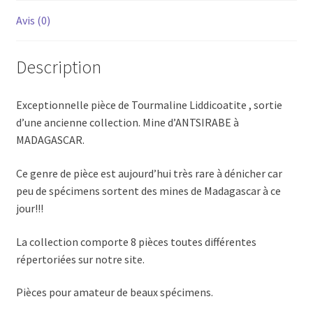
Avis (0)
Description
Exceptionnelle pièce de Tourmaline Liddicoatite , sortie
d’une ancienne collection. Mine d’ANTSIRABE à
MADAGASCAR.
Ce genre de pièce est aujourd’hui très rare à dénicher car
peu de spécimens sortent des mines de Madagascar à ce
jour!!!
La collection comporte 8 pièces toutes différentes
répertoriées sur notre site.
Pièces pour amateur de beaux spécimens.