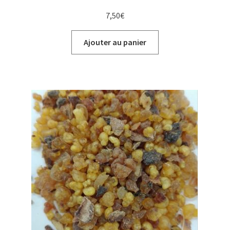
7,50
€
Ajouter au panier