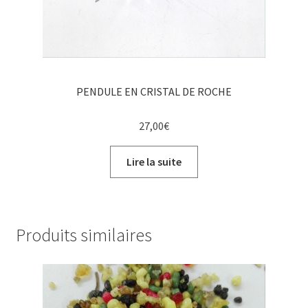
PENDULE EN CRISTAL DE ROCHE
27,00
€
Lire la suite
Produits similaires