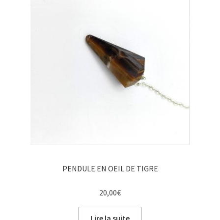
PENDULE EN OEIL DE TIGRE
20,00
€
Lire la suite