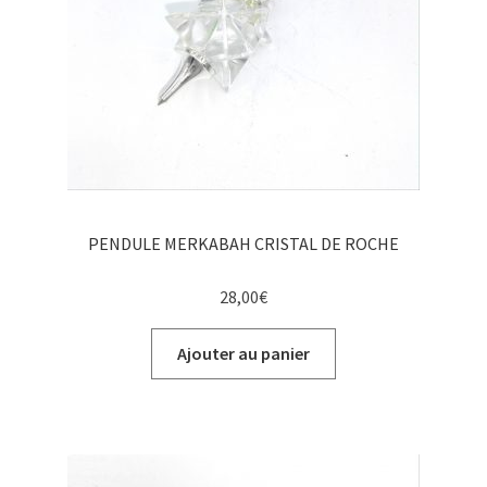
PENDULE MERKABAH CRISTAL DE ROCHE
28,00
€
Ajouter au panier