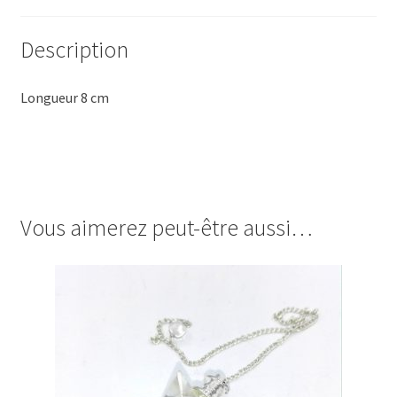
Description
Longueur 8 cm
Vous aimerez peut-être aussi…