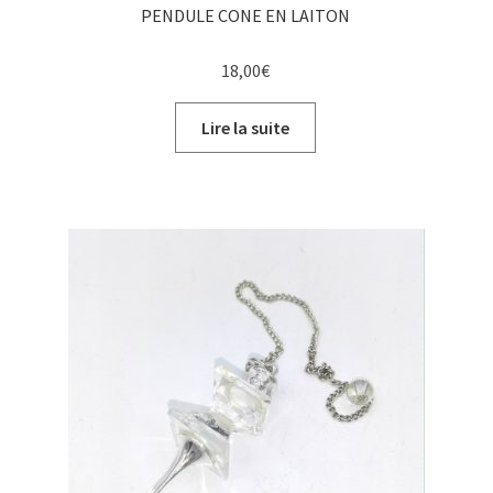
PENDULE CONE EN LAITON
18,00
€
Lire la suite