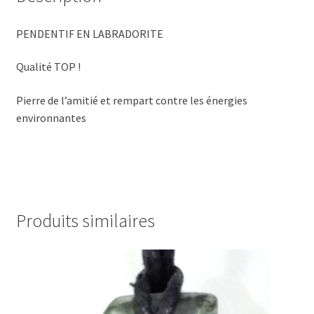
PENDENTIF EN LABRADORITE
Qualité TOP !
Pierre de l’amitié et rempart contre les énergies
environnantes
Produits similaires