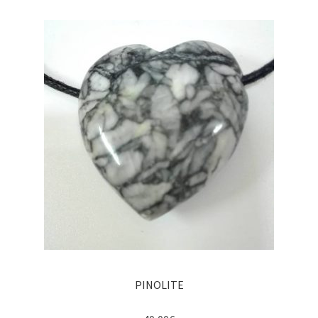
PINOLITE