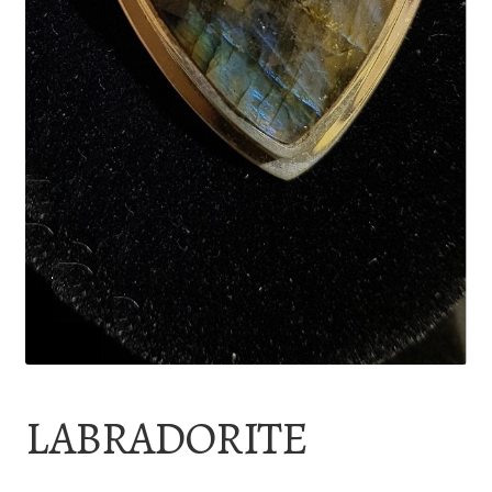
LABRADORITE