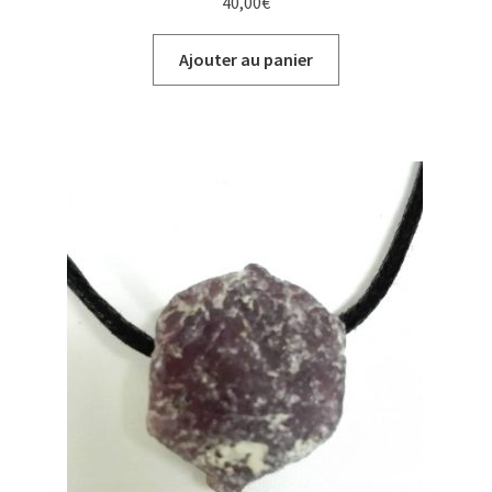
40,00
€
Ajouter au panier