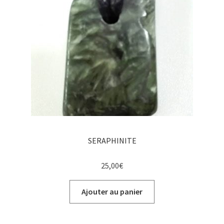
SERAPHINITE
25,00
€
Ajouter au panier