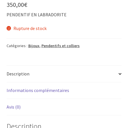
350,00
€
PENDENTIF EN LABRADORITE
Rupture de stock
Catégories :
Bijoux
,
Pendentifs et colliers
Description
Informations complémentaires
Avis (0)
Description