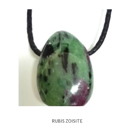
RUBIS ZOISITE