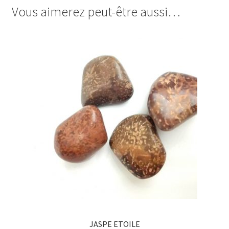
Vous aimerez peut-être aussi…
JASPE ETOILE