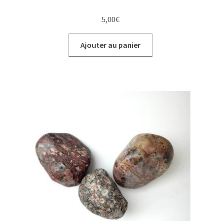
5,00
€
Ajouter au panier