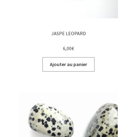
JASPE LEOPARD
6,00
€
Ajouter au panier