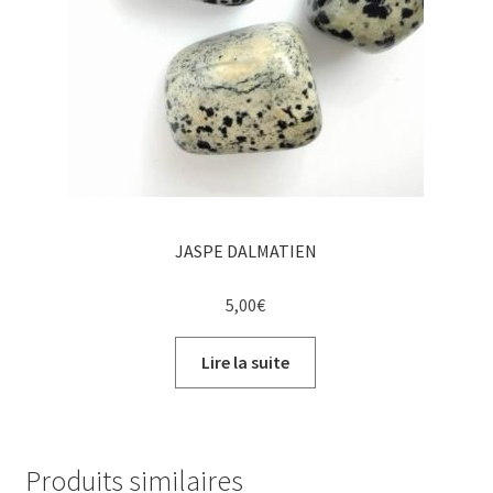
JASPE DALMATIEN
5,00
€
Lire la suite
Produits similaires