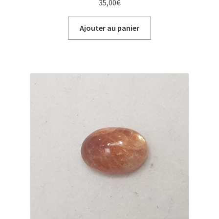
35,00
€
Ajouter au panier