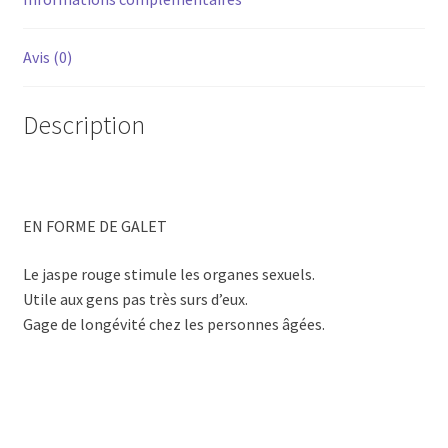
Avis (0)
Description
EN FORME DE GALET
Le jaspe rouge stimule les organes sexuels.
Utile aux gens pas très surs d’eux.
Gage de longévité chez les personnes âgées.