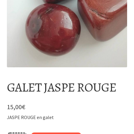
GALET JASPE ROUGE
15,00
€
JASPE ROUGE en galet