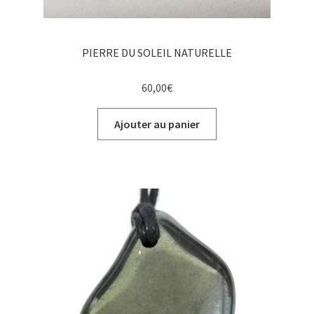
PIERRE DU SOLEIL NATURELLE
60,00
€
Ajouter au panier