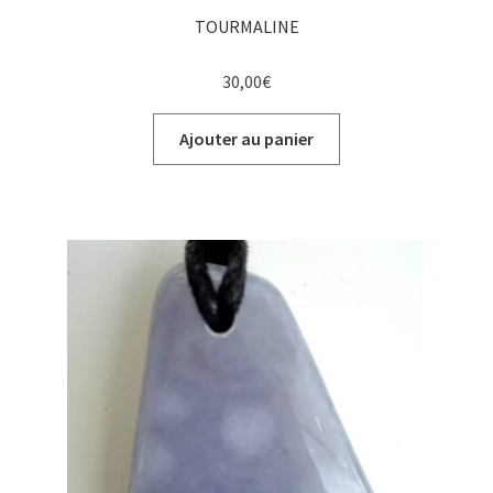
TOURMALINE
30,00
€
Ajouter au panier