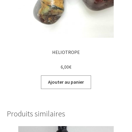
HELIOTROPE
6,00
€
Ajouter au panier
Produits similaires