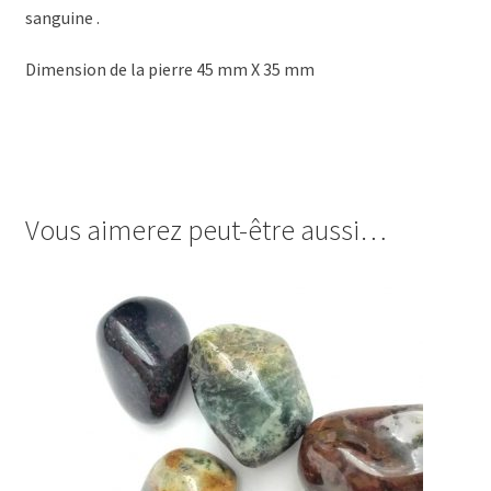
sanguine .
Dimension de la pierre 45 mm X 35 mm
Vous aimerez peut-être aussi…