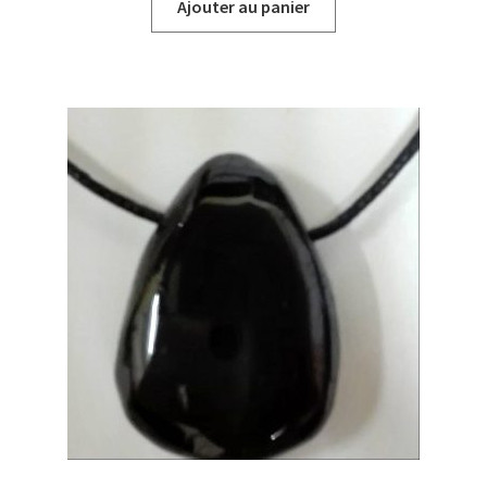
Ajouter au panier