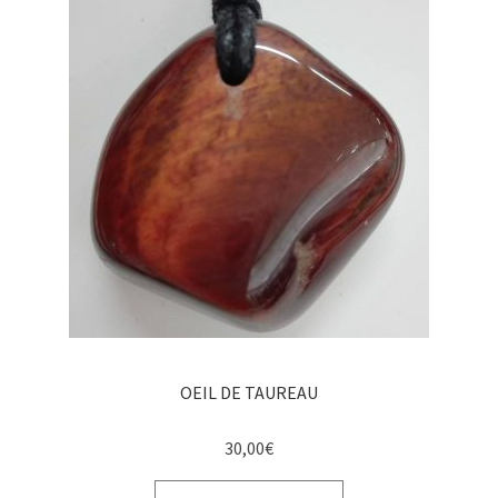
OEIL DE TAUREAU
30,00
€