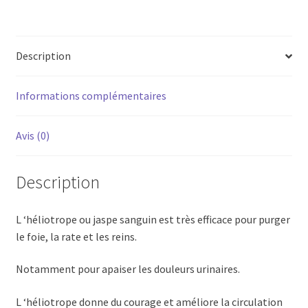
Description
Informations complémentaires
Avis (0)
Description
L ‘héliotrope ou jaspe sanguin est très efficace pour purger
le foie, la rate et les reins.
Notamment pour apaiser les douleurs urinaires.
L ‘héliotrope donne du courage et améliore la circulation