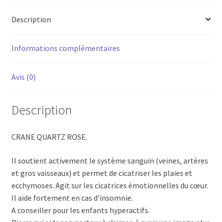
Description
Informations complémentaires
Avis (0)
Description
CRANE QUARTZ ROSE.
Il soutient activement le système sanguin (veines, artères
et gros vaisseaux) et permet de cicatriser les plaies et
ecchymoses. Agit sur les cicatrices émotionnelles du cœur.
Il aide fortement en cas d’insomnie.
A conseiller pour les enfants hyperactifs.