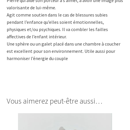
Pierre qui aide son porteur à s’aimer, à avoir une image plus
valorisante de lui-même.
Agit comme soutien dans le cas de blessures subies
pendant l’enfance qu’elles soient émotionnelles,
physiques et/ou psychiques. Il va combler les failles
affectives de l’enfant intérieur.
Une sphère ou un galet placé dans une chambre à coucher
est excellent pour son environnement. Utile aussi pour
harmoniser l’énergie du couple
Vous aimerez peut-être aussi…