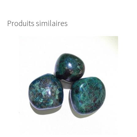
Produits similaires