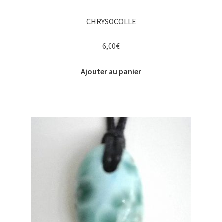
CHRYSOCOLLE
6,00
€
Ajouter au panier