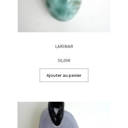
LARIMAR
50,00
€
Ajouter au panier