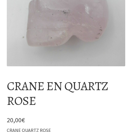
CRANE EN QUARTZ
ROSE
20,00
€
CRANE QUARTZ ROSE