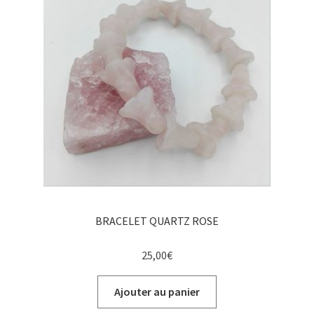
BRACELET QUARTZ ROSE
25,00
€
Ajouter au panier