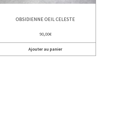
OBSIDIENNE OEIL CELESTE
90,00
€
Ajouter au panier