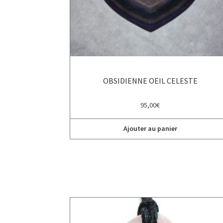
OBSIDIENNE OEIL CELESTE
95,00
€
Ajouter au panier