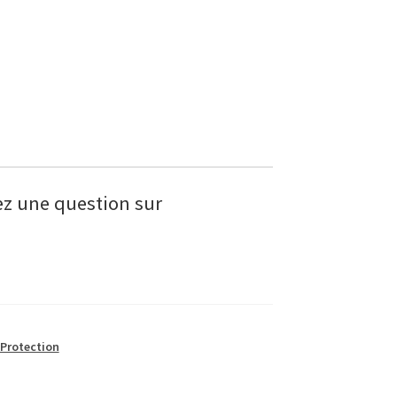
z une question sur
 Protection