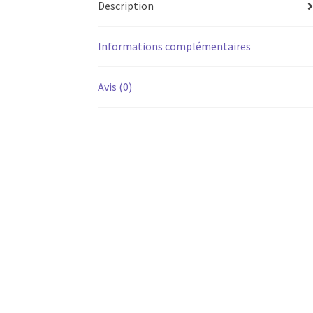
Description
Informations complémentaires
Avis (0)