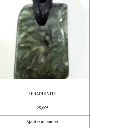
SERAPHINITE
25,00
€
Ajouter au panier