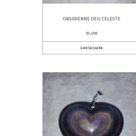
OBSIDIENNE OEIL CELESTE
95,00
€
Lire la suite