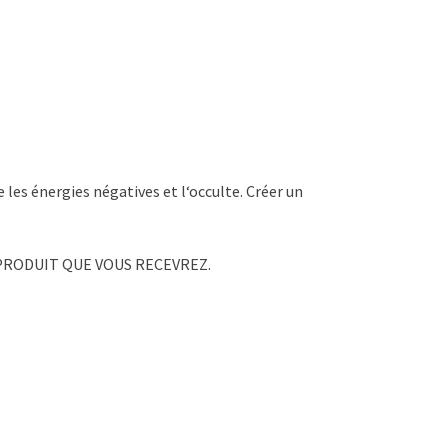
 les énergies négatives et l‘occulte. Créer un
PRODUIT QUE VOUS RECEVREZ.