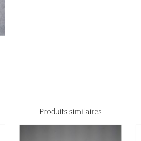
Produits similaires