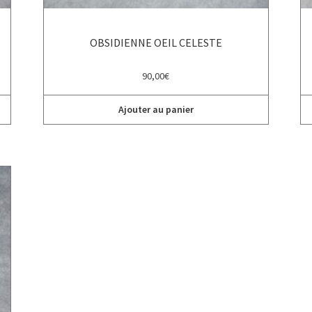
OBSIDIENNE OEIL CELESTE
90,00
€
Ajouter au panier