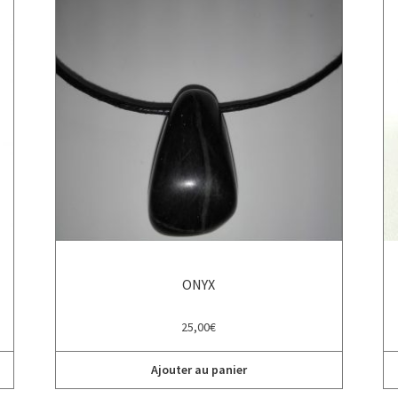
ONYX
25,00
€
Ajouter au panier