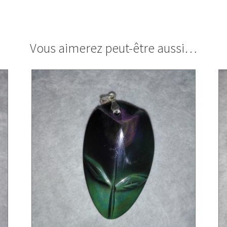
Vous aimerez peut-être aussi…