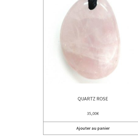
QUARTZ ROSE
35,00
€
Ajouter au panier