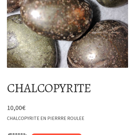
CHALCOPYRITE
10,00
€
CHALCOPYRITE EN PIERRRE ROULEE