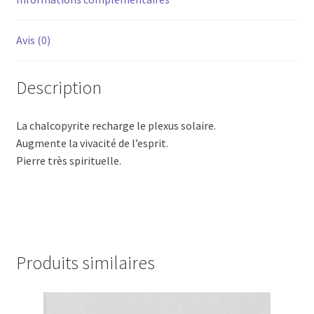
Avis (0)
Description
La chalcopyrite recharge le plexus solaire.
Augmente la vivacité de l’esprit.
Pierre très spirituelle.
Produits similaires