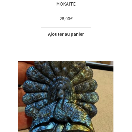
MOKAITE
28,00
€
Ajouter au panier