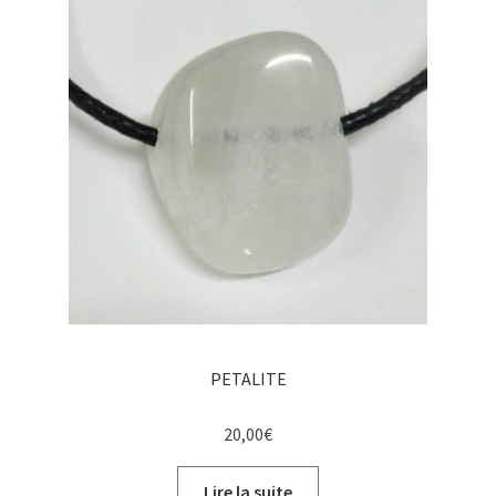
PETALITE
20,00
€
Lire la suite