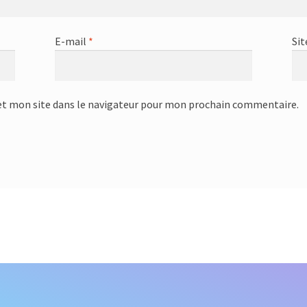
E-mail
*
Sit
t mon site dans le navigateur pour mon prochain commentaire.