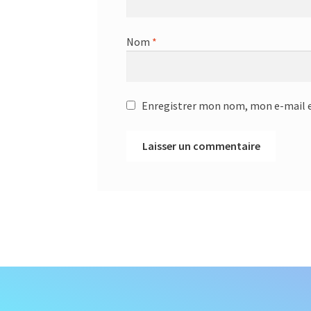
Nom
*
Enregistrer mon nom, mon e-mail e