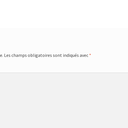
e.
Les champs obligatoires sont indiqués avec
*