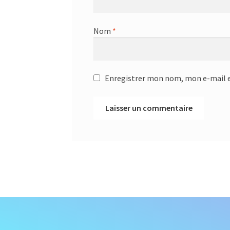
Nom
*
Enregistrer mon nom, mon e-mail e