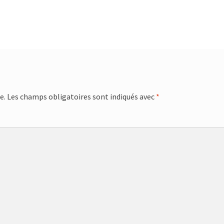
e.
Les champs obligatoires sont indiqués avec
*