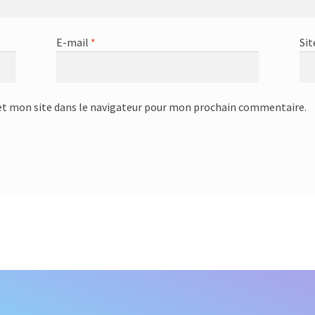
E-mail
*
Sit
t mon site dans le navigateur pour mon prochain commentaire.