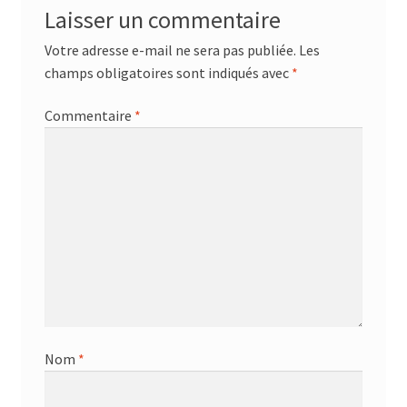
Laisser un commentaire
Votre adresse e-mail ne sera pas publiée.
Les
champs obligatoires sont indiqués avec
*
Commentaire
*
Nom
*