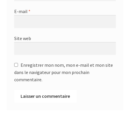
E-mail
*
Site web
Enregistrer mon nom, mon e-mail et mon site
dans le navigateur pour mon prochain
commentaire.