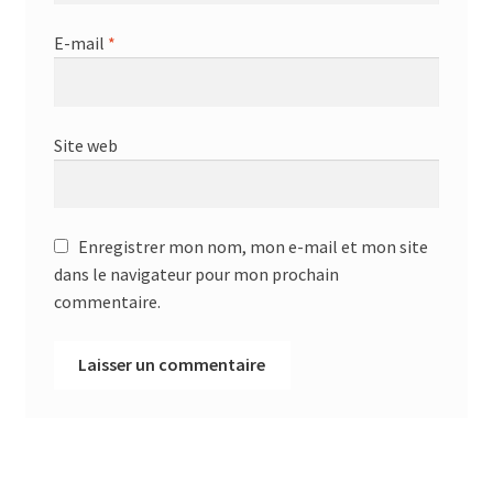
E-mail
*
Site web
Enregistrer mon nom, mon e-mail et mon site
dans le navigateur pour mon prochain
commentaire.