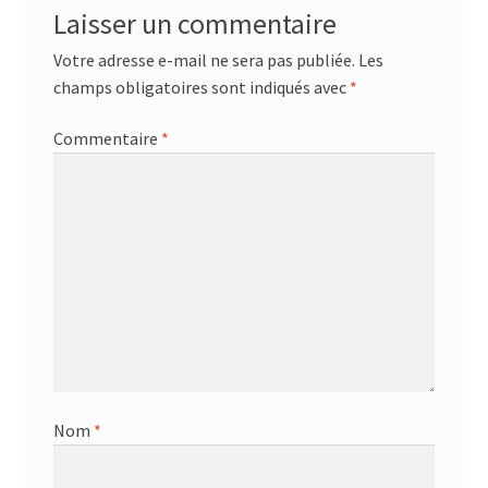
Laisser un commentaire
Votre adresse e-mail ne sera pas publiée.
Les
champs obligatoires sont indiqués avec
*
Commentaire
*
Nom
*